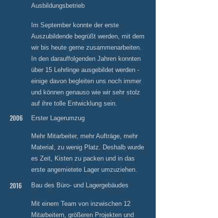
Ausbildungsbetrieb
Im September konnte der erste
Auszubildende begrüßt werden, mit dem
wir bis heute gerne zusammenarbeiten.
In den darauffolgenden Jahren konnten
über 15 Lehrlinge ausgebildet werden -
einige davon begleiten uns noch immer
und können genauso wie wir sehr stolz
auf ihre tolle Entwicklung sein.
2006
Erster Lagerumzug
Mehr Mitarbeiter, mehr Aufträge, mehr
Material, zu wenig Platz. Deshalb wurde
es Zeit, Kisten zu packen und in das
erste angemietete Lager umzuziehen.
2016
Bau des Büro- und Lagergebäudes
Mit einem Team von inzwischen 12
Mitarbeitern, größeren Projekten und