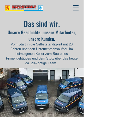
Das sind wir.
Unsere Geschichte, unsere Mitarbeiter,
unsere Kunden.
Vom Start in die Selbstständigkeit mit 23
Jahren über den Unternehmensaufbau im
heimeigenen Keller zum Bau eines
Firmengebäudes und dem Stolz über das heute
ca. 20-köpfige Team.