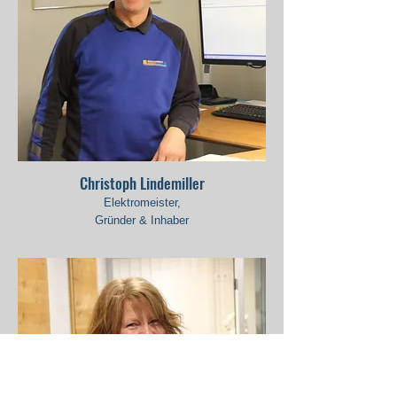
Christoph Lindemiller
Elektromeister,
Gründer & Inhaber