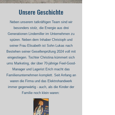
Unsere Geschichte
Neben unserem tatkräftigen Team sind wir
besonders stolz, die Energie aus drei
Generationen Lindemiller im Unternehmen zu
spüren. Neben dem Inhaber Christoph und
seiner Frau Elisabeth ist Sohn Lukas nach
Bestehen seiner Gesellenprüfung 2024 voll mit
eingestiegen. Tochter Christina kümmert sich
ums Marketing, der über 70-jährige Feel-Good-
Manager und Lagerist Erich macht das
Familienunternehmen komplett.
Seit Anfang an
waren die Firma und das Elektrohandwerk
immer gegenwärtig - auch, als die Kinder der
Familie noch klein waren: