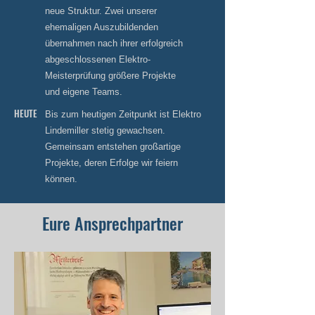
neue Struktur. Zwei unserer
ehemaligen Auszubildenden
übernahmen nach ihrer erfolgreich
abgeschlossenen Elektro-
Meisterprüfung größere Projekte
und eigene Teams.
HEUTE
Bis zum heutigen Zeitpunkt ist Elektro
Lindemiller stetig gewachsen.
Gemeinsam entstehen großartige
Projekte, deren Erfolge wir feiern
können.
Eure Ansprechpartner