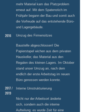
mehr Material kam das Platzproblem
erneut auf. Mit dem Spatenstich im
Frühjahr begann der Bau und somit auch
die Vorfreude auf das entstehende Büro-
und Lagergebäude.
2016
Umzug des Firmensitzes
Baustelle abgeschlossen! Die
Papierstapel wichen aus dem privaten
Hauskeller, das Material aus den
Regalen des kleinen Lagers. Im Oktober
stand unser Umzug an, nach dem
endlich der erste Arbeitstag im neuen
Büro genossen werden konnte.
2017 /
Interne Umstrukturierung
2019
Nicht nur der Arbeitsort änderte
sich, sondern auch die interne
Aufteilung: es wurde Zeit für eine