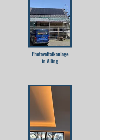
Photovoltaikanlage
in Alling