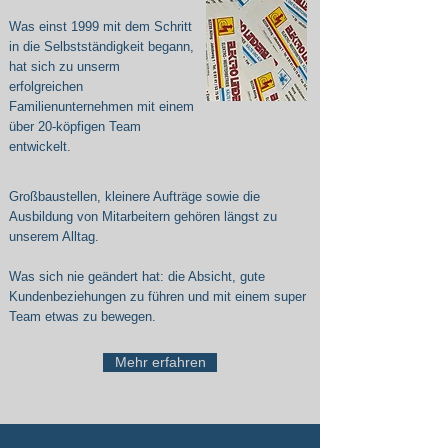
Was einst 1999 mit dem Schritt
in die Selbstständigkeit begann,
hat sich zu unserm
erfolgreichen
Familienunternehmen mit einem
über 20-köpfigen Team
entwickelt.​
Großbaustellen, kleinere Aufträge sowie die
Ausbildung von Mitarbeitern gehören längst zu
unserem Alltag.
Was sich nie geändert hat: die Absicht, gute
Kundenbeziehungen zu führen und mit einem super
Team etwas zu bewegen.
Mehr erfahren