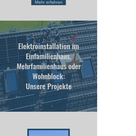
Mehr erfahren
Elektroinstallation im
Einfamilienhaus,
Mehrfamilienhaus oder
Wohnblock:
Unsere Projekte