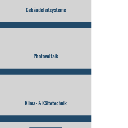
Gebäudeleitsysteme
Photovoltaik
Klima- & Kältetechnik