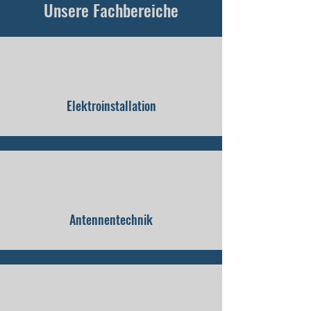
Unsere Fachbereiche
Elektroinstallation
Antennentechnik